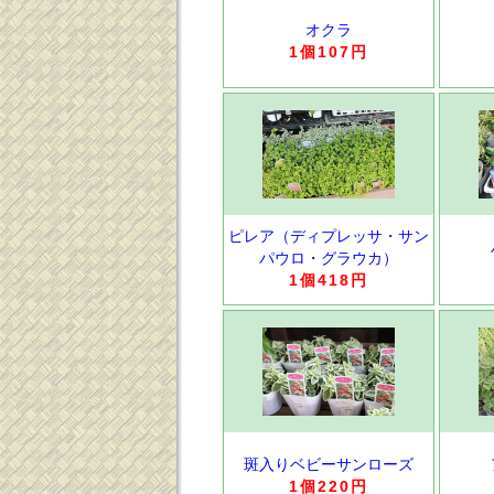
オクラ
1個107円
ピレア（ディプレッサ・サン
パウロ・グラウカ）
1個418円
斑入りベビーサンローズ
1個220円