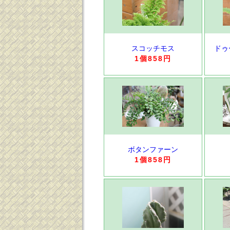
スコッチモス
ドゥ
1個858円
ボタンファーン
1個858円