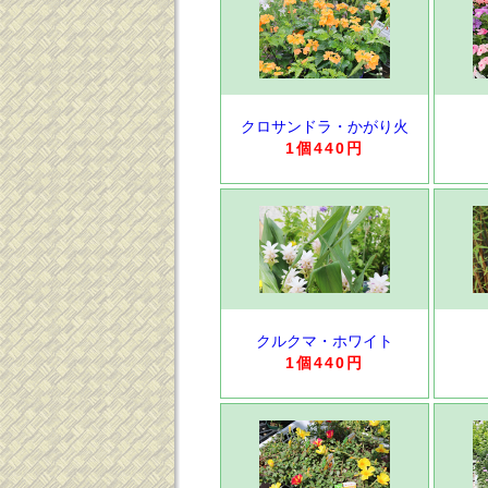
クロサンドラ・かがり火
1個440円
クルクマ・ホワイト
1個440円