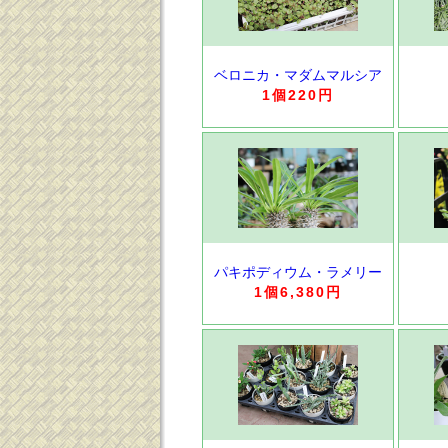
ベロニカ・マダムマルシア
1個220円
パキポディウム・ラメリー
1個6,380円