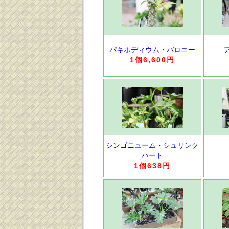
パキポディウム・バロニー
1個6,600円
シンゴニューム・シュリンク
ハート
1個638円