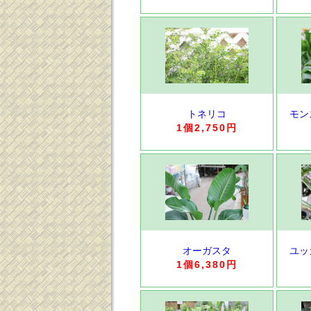
トネリコ
モン
1個2,750円
オーガスタ
ユッ
1個6,380円