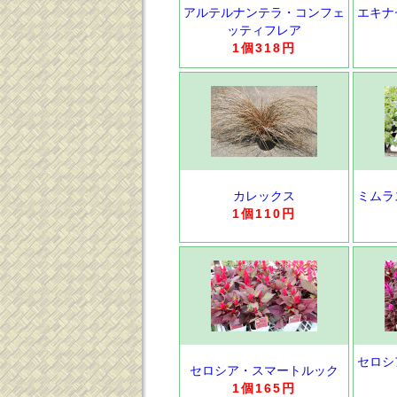
アルテルナンテラ・コンフェ
エキナ
ッティフレア
1個318円
カレックス
ミムラ
1個110円
セロシ
セロシア・スマートルック
1個165円