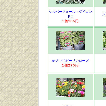
シルバーフォール・ダイコン
八
ドラ
1個165円
斑入りベビーサンローズ
1個275円