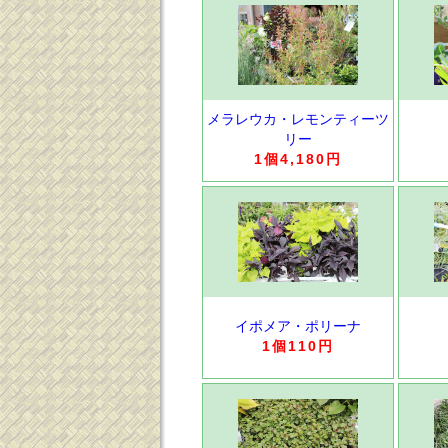
メラレウカ・レモンティーツ
リー
1個4,180円
イポメア・ポリーナ
1個110円