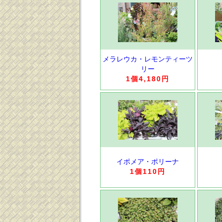
メラレウカ・レモンティーツ
リー
1個4,180円
イポメア・ポリーナ
1個110円