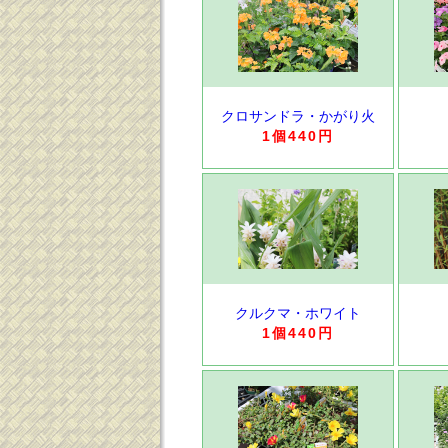
クロサンドラ・かがり火
1個440円
クルクマ・ホワイト
1個440円