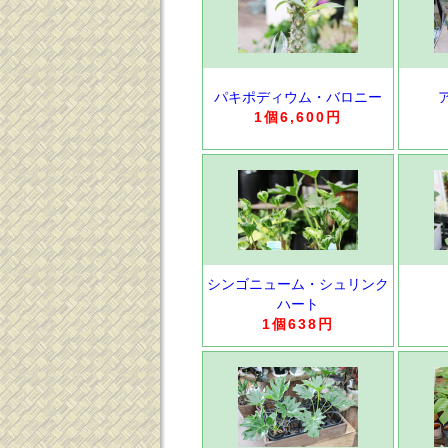
パキポディウム・バロニー
1個6,600円
シンゴニューム・シュリンク
ハート
1個638円