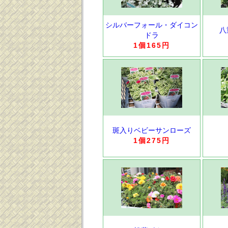
シルバーフォール・ダイコン
八
ドラ
1個165円
斑入りベビーサンローズ
1個275円