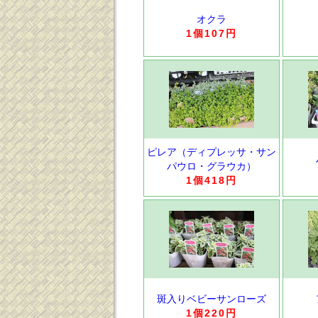
オクラ
1個107円
ピレア（ディプレッサ・サン
パウロ・グラウカ）
1個418円
斑入りベビーサンローズ
1個220円