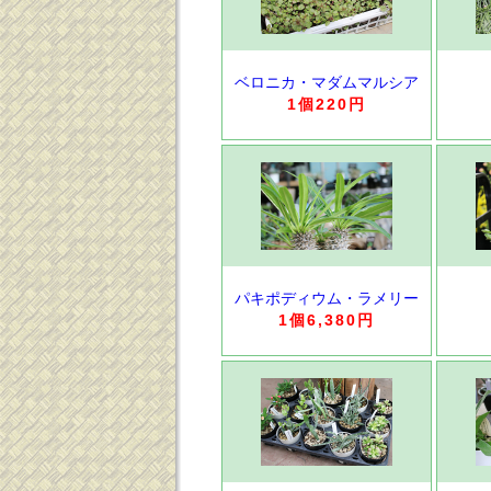
ベロニカ・マダムマルシア
1個220円
パキポディウム・ラメリー
1個6,380円