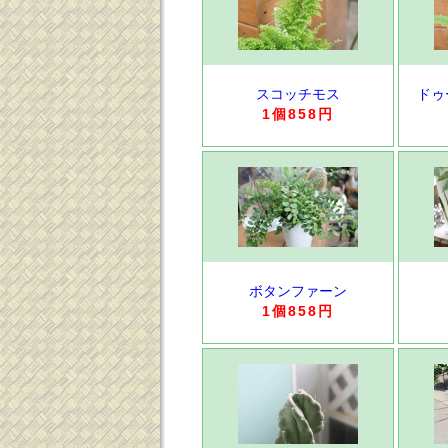
スコッチモス
ドゥ
1個858円
ボタンファーン
1個858円