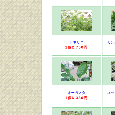
トネリコ
モン
1個2,750円
オーガスタ
ユッ
1個6,380円