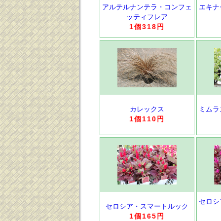
アルテルナンテラ・コンフェ
エキナ
ッティフレア
1個318円
カレックス
ミムラ
1個110円
セロシ
セロシア・スマートルック
1個165円