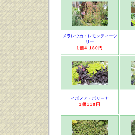
メラレウカ・レモンティーツ
リー
1個4,180円
イポメア・ポリーナ
1個110円