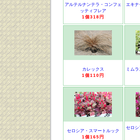
アルテルナンテラ・コンフェ
エキナ
ッティフレア
1個318円
カレックス
ミムラ
1個110円
セロシ
セロシア・スマートルック
1個165円