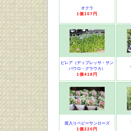
オクラ
1個107円
ピレア（ディプレッサ・サン
パウロ・グラウカ）
1個418円
斑入りベビーサンローズ
1個220円