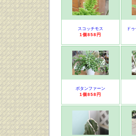
スコッチモス
ドゥ
1個858円
ボタンファーン
1個858円