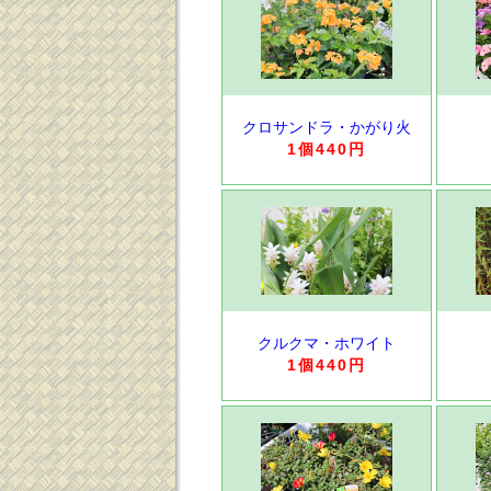
クロサンドラ・かがり火
1個440円
クルクマ・ホワイト
1個440円