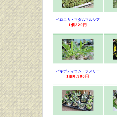
ベロニカ・マダムマルシア
1個220円
パキポディウム・ラメリー
1個6,380円