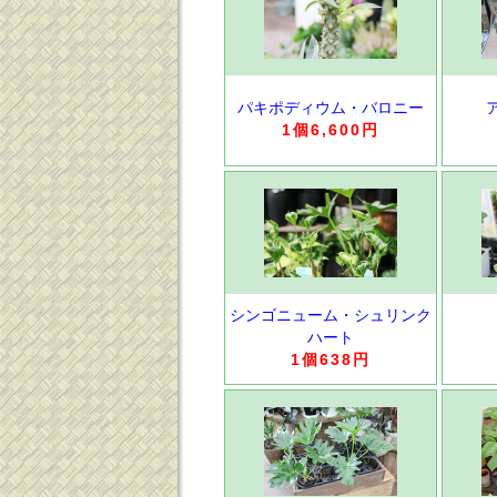
パキポディウム・バロニー
1個6,600円
シンゴニューム・シュリンク
ハート
1個638円