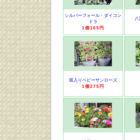
シルバーフォール・ダイコン
八
ドラ
1個165円
斑入りベビーサンローズ
1個275円