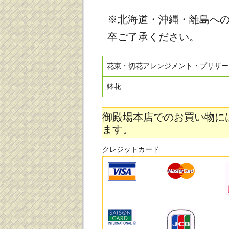
※北海道・沖縄・離島へ
卒ご了承ください。
花束・切花アレンジメント・プリザー
鉢花
御殿場本店でのお買い物に
ます。
クレジットカード