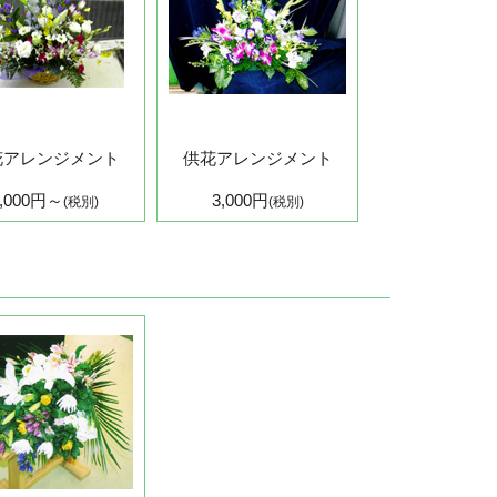
花アレンジメント
供花アレンジメント
3,000円～
3,000円
(税別)
(税別)