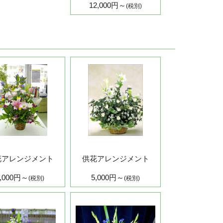
12,000円～
(税別)
花アレンジメント
供花アレンジメント
3,000円～
5,000円～
(税別)
(税別)