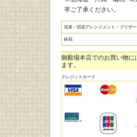
卒ご了承ください。
花束・切花アレンジメント・プリザー
鉢花
御殿場本店でのお買い物に
ます。
クレジットカード