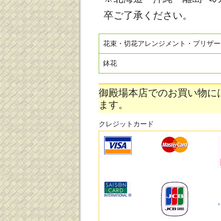
卒ご了承ください。
花束・切花アレンジメント・プリザー
鉢花
御殿場本店でのお買い物に
ます。
クレジットカード