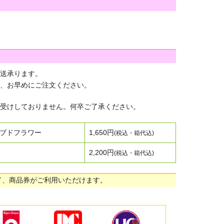
送承ります。
、お早めにご注文ください。
受けしておりません。何卒ご了承ください。
ブドフラワー
1,650円
(税込・箱代込)
2,200円
(税込・箱代込)
ド、商品券がご利用いただけます。