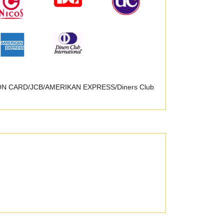
SON CARD/JCB/AMERIKAN EXPRESS/Diners Club