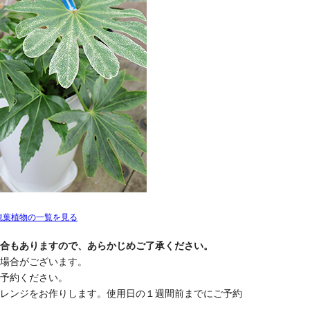
観葉植物の一覧を見る
合もありますので、あらかじめご了承ください。
場合がございます。
予約ください。
レンジをお作りします。使用日の１週間前までにご予約