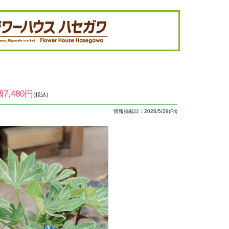
個7,480円
(税込)
情報掲載日：2026/5/29(Fri)