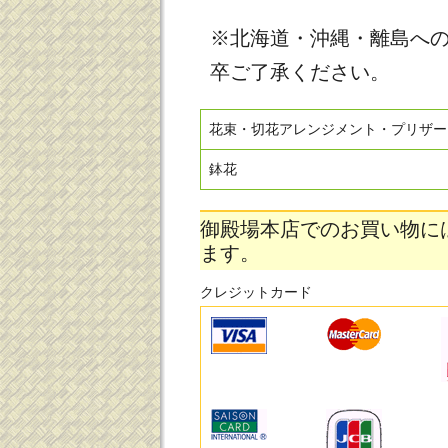
※北海道・沖縄・離島へ
卒ご了承ください。
花束・切花アレンジメント・プリザー
鉢花
御殿場本店でのお買い物に
ます。
クレジットカード